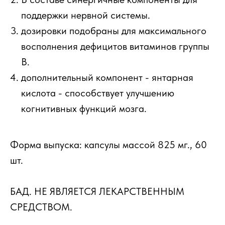
поддержки нервной системы.
дозировки подобраны для максимального
восполнения дефицитов витаминов группы
В.
дополнительный компонент - янтарная
кислота - способствует улучшению
когнитивных функций мозга.
Форма выпуска: капсулы массой 825 мг., 60
шт.
БАД. НЕ ЯВЛЯЕТСЯ ЛЕКАРСТВЕННЫМ
СРЕДСТВОМ.