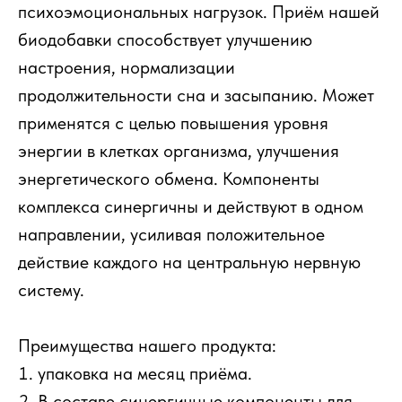
психоэмоциональных нагрузок. Приём нашей
биодобавки способствует улучшению
настроения, нормализации
продолжительности сна и засыпанию. Может
применятся с целью повышения уровня
энергии в клетках организма, улучшения
энергетического обмена. Компоненты
комплекса синергичны и действуют в одном
направлении, усиливая положительное
действие каждого на центральную нервную
систему.
Преимущества нашего продукта:
упаковка на месяц приёма.
В составе синергичные компоненты для