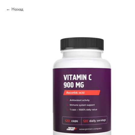
Назад