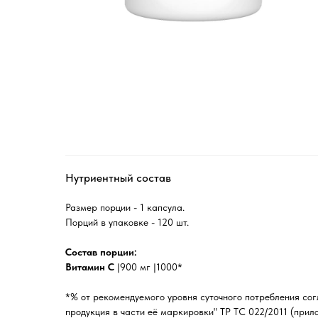
Нутриентный состав
Размер порции - 1 капсула.
Порций в упаковке - 120 шт.
Состав порции:
Витамин С
|900 мг |1000*
*% от рекомендуемого уровня суточного потребления со
продукция в части её маркировки" ТР ТС 022/2011 (прило