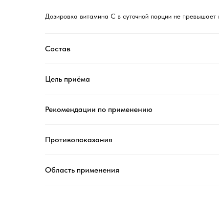
Дозировка витамина С в суточной порции не превышает 
Состав
Цель приёма
Рекомендации по применению
Противопоказания
Область применения