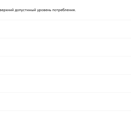
верхний допустимый уровень потребления.