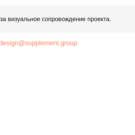
 за визуальное сопровождение проекта.
design@supplement.group