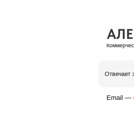
АЛЕ
Коммерчес
Отвечает 
Email —