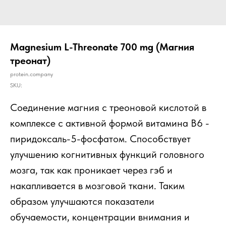
Magnesium L-Threonate 700 mg (Магния
треонат)
protein.company
SKU:
Соединение магния с треоновой кислотой в
комплексе с активной формой витамина В6 -
пиридоксаль-5-фосфатом. Способствует
улучшению когнитивных функций головного
мозга, так как проникает через гэб и
накапливается в мозговой ткани. Таким
образом улучшаются показатели
обучаемости, концентрации внимания и