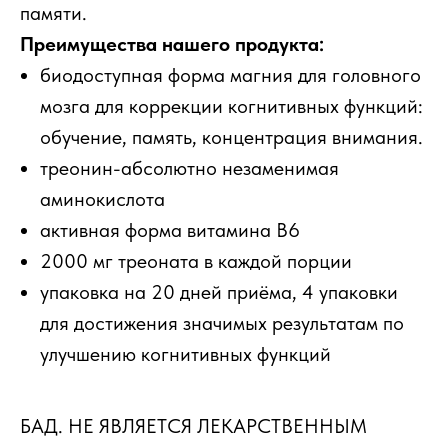
памяти.
Преимущества нашего продукта:
биодоступная форма магния для головного
мозга для коррекции когнитивных функций:
обучение, память, концентрация внимания.
треонин-абсолютно незаменимая
аминокислота
активная форма витамина В6
2000 мг треоната в каждой порции
упаковка на 20 дней приёма, 4 упаковки
для достижения значимых результатам по
улучшению когнитивных функций
БАД. НЕ ЯВЛЯЕТСЯ ЛЕКАРСТВЕННЫМ