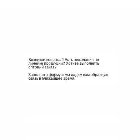
Возникли вопросы? Есть пожелания по
линейке продукции? Хотите выполнить
оптовый заказ?
Заполните форму и мы дадим вам обратную
связь в ближайшее время.
Ваше имя и контакт для связи
Ваше сообщение