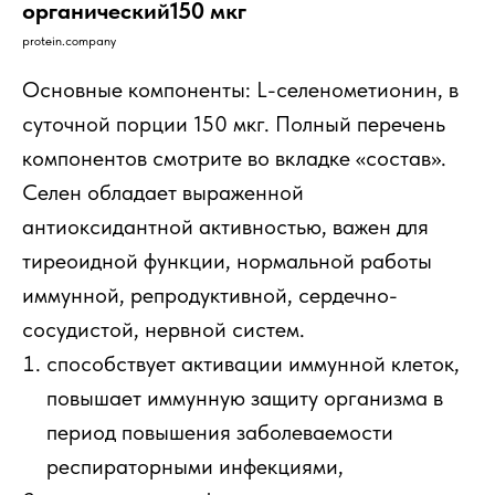
органический150 мкг
protein.company
Основные компоненты: L-селенометионин, в
суточной порции 150 мкг. Полный перечень
компонентов смотрите во вкладке «состав».
Селен обладает выраженной
антиоксидантной активностью, важен для
тиреоидной функции, нормальной работы
иммунной, репродуктивной, сердечно-
сосудистой, нервной систем.
способствует активации иммунной клеток,
повышает иммунную защиту организма в
период повышения заболеваемости
респираторными инфекциями,