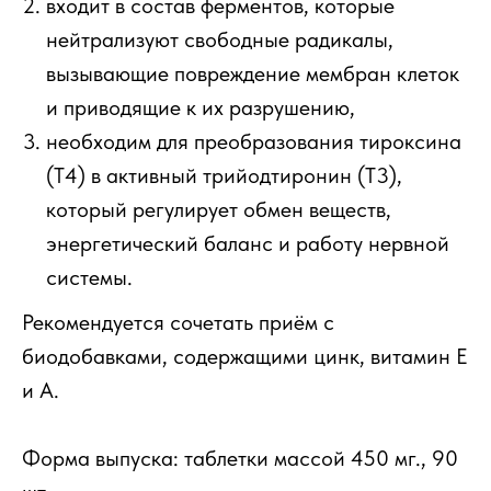
входит в состав ферментов, которые
нейтрализуют свободные радикалы,
вызывающие повреждение мембран клеток
и приводящие к их разрушению,
необходим для преобразования тироксина
(Т4) в активный трийодтиронин (Т3),
который регулирует обмен веществ,
энергетический баланс и работу нервной
системы.
Рекомендуется сочетать приём с
биодобавками, содержащими цинк, витамин Е
и А.
Форма выпуска: таблетки массой 450 мг., 90