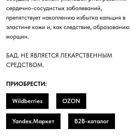
сердечно-сосудистых заболеваний,
препятствует накоплению избытка кальция в
эластине кожи и, как следствие, образованию
морщин.
БАД. НЕ ЯВЛЯЕТСЯ ЛЕКАРСТВЕННЫМ
СРЕДСТВОМ.
ПРИОБРЕСТИ:
Wildberries
OZON
Yandex.Маркет
B2B-каталог