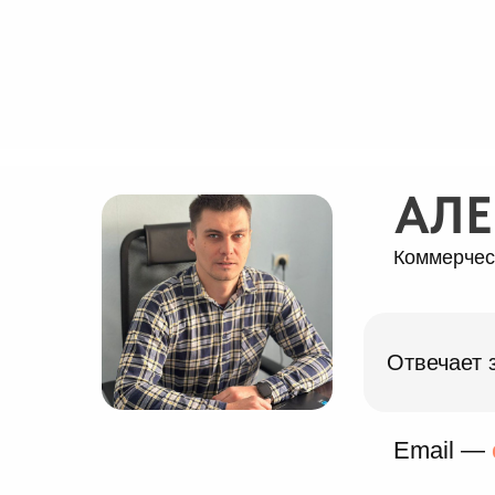
АЛЕ
Коммерчес
Отвечает 
Email —