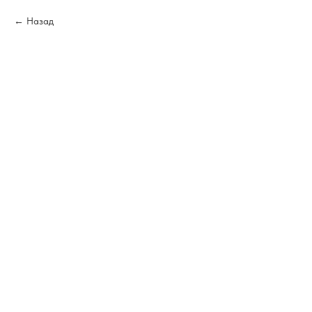
Назад