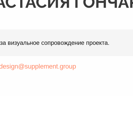
 за визуальное сопровождение проекта.
design@supplement.group