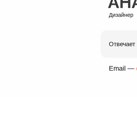
Дизайнер
Отвечает
Email —