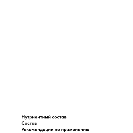
Нутриентный состав
Состав
Рекомендации по применению