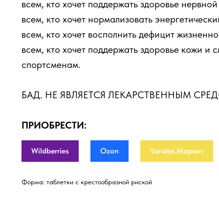
всем, кто хочет поддержать здоровье нервной
всем, кто хочет нормализовать энергетически
всем, кто хочет восполнить дефицит жизненн
всем, кто хочет поддержать здоровье кожи и 
спортсменам.
БАД. НЕ ЯВЛЯЕТСЯ ЛЕКАРСТВЕННЫМ СРЕ
ПРИОБРЕСТИ:
Wildberries
Ozon
Yandex.Маркет
Форма: таблетки с крестообразной риской