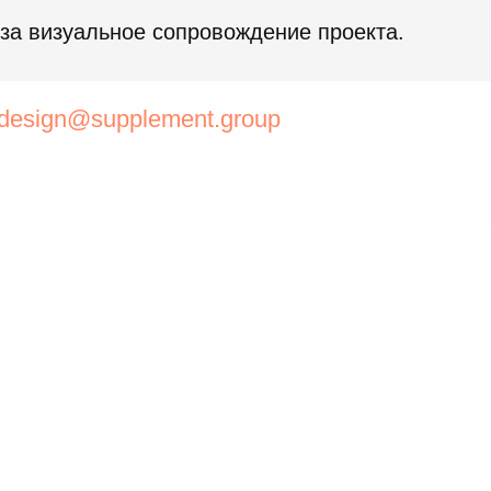
 за визуальное сопровождение проекта.
design@supplement.group