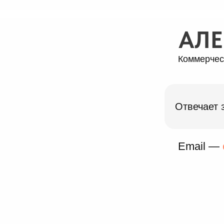
АЛЕ
Коммерчес
Отвечает 
Email —