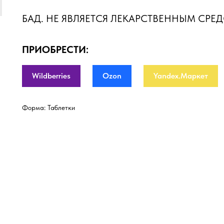
БАД. НЕ ЯВЛЯЕТСЯ ЛЕКАРСТВЕННЫМ СРЕ
ПРИОБРЕСТИ:
Wildberries
Ozon
Yandex.Маркет
Форма: Таблетки