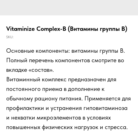
Vitaminize Complex-B (Витамины группы В)
SKU:
Основные компоненты: витамины группы В.
Полный перечень компонентов смотрите во
вкладке «состав».
Витаминный комплекс предназначен для
постоянного приема в дополнение к
обычному рациону питания. Применяется для
профилактики и устранения гиповитаминоза
и нехватки микроэлементов в условиях
повышенных физических нагрузок и стресса.