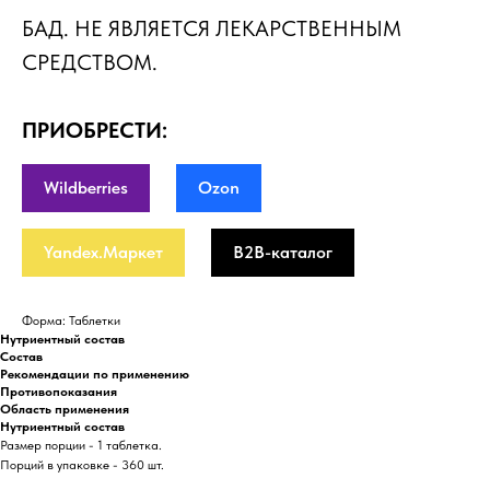
БАД. НЕ ЯВЛЯЕТСЯ ЛЕКАРСТВЕННЫМ
СРЕДСТВОМ.
ПРИОБРЕСТИ:
Wildberries
Ozon
Yandex.Маркет
B2B-каталог
Форма: Таблетки
Нутриентный состав
Состав
Рекомендации по применению
Противопоказания
Область применения
Нутриентный состав
Размер порции - 1 таблетка.
Порций в упаковке - 360 шт.