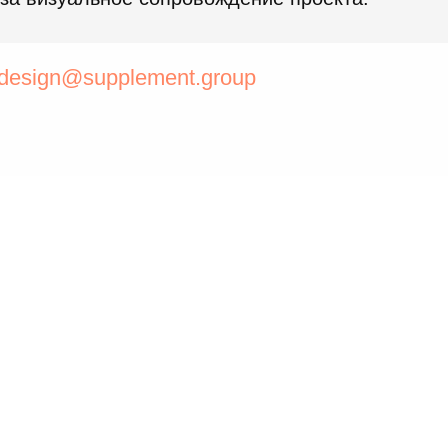
design@supplement.group