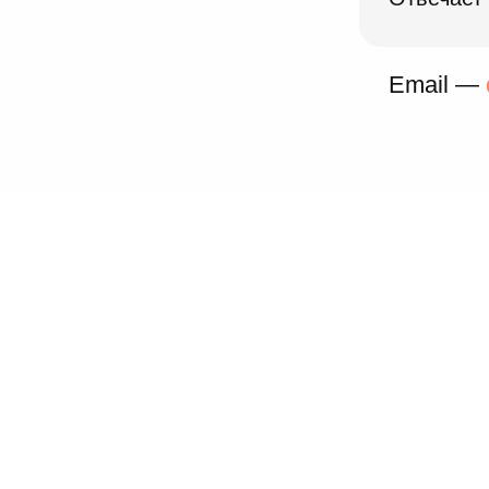
Email —