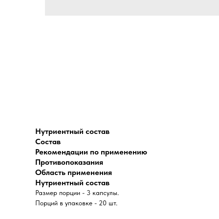
Нутриентный состав
Состав
Рекомендации по применению
Противопоказания
Область применения
Нутриентный состав
Размер порции - 3 капсулы.
Порций в упаковке - 20 шт.