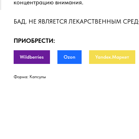
концентрацию внимания.
БАД. НЕ ЯВЛЯЕТСЯ ЛЕКАРСТВЕННЫМ СРЕ
ПРИОБРЕСТИ:
Wildberries
Ozon
Yandex.Маркет
Форма: Капсулы