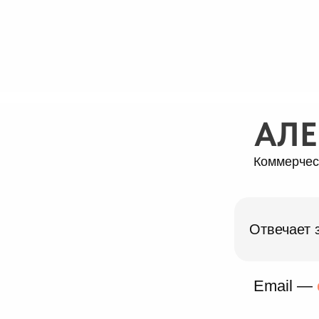
АЛЕ
Коммерчес
Отвечает 
Email —