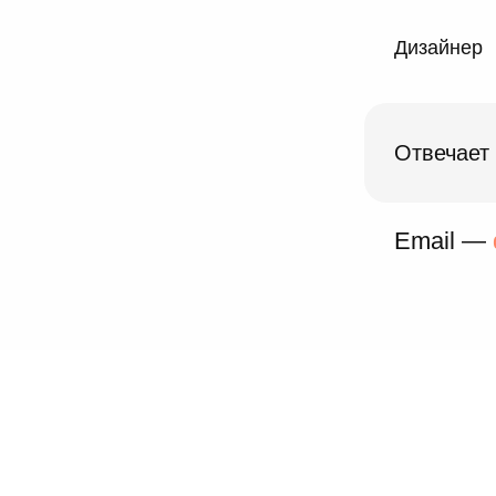
Дизайнер
Отвечает
Email —