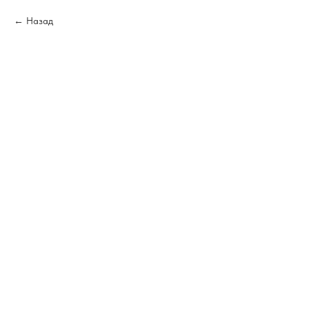
Назад