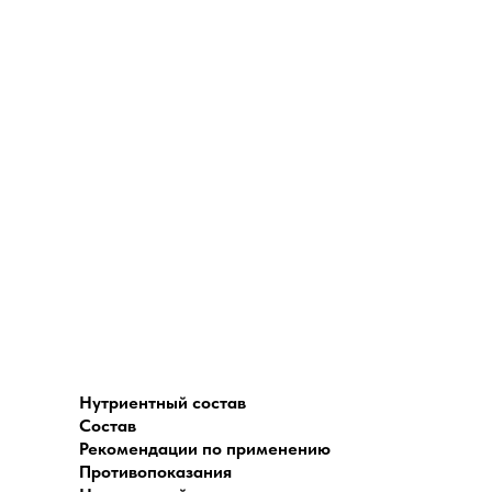
Нутриентный состав
Состав
Рекомендации по применению
Противопоказания