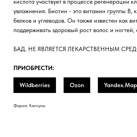
кислота участвует в процессе регенерации к
увлажнения. Биотин - это витамин группы В, 
белков и углеводов. Он также известен как в
поддерживать здоровый рост волос и ногтей, 
БАД. НЕ ЯВЛЯЕТСЯ ЛЕКАРСТВЕННЫМ СРЕ
ПРИОБРЕСТИ:
Wildberries
Ozon
Yandex.Мар
Форма: Капсулы