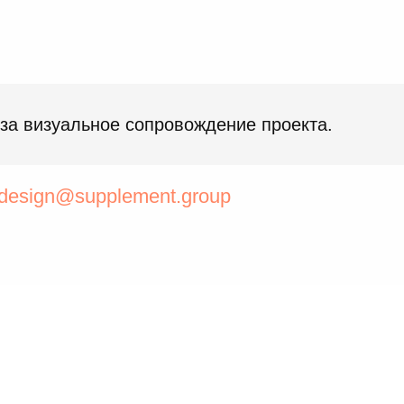
 за визуальное сопровождение проекта.
design@supplement.group