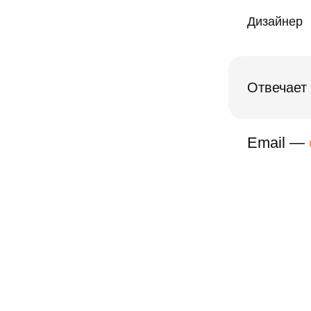
Дизайнер
Отвечает
Email —