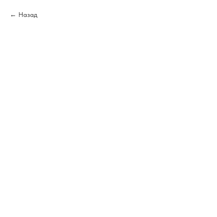
Назад