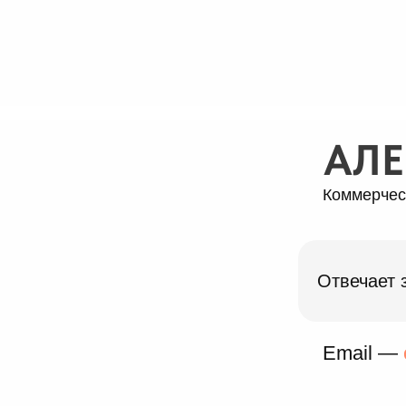
АЛЕ
Коммерчес
Отвечает 
Email —