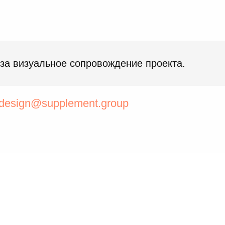
 за визуальное сопровождение проекта.
design@supplement.group