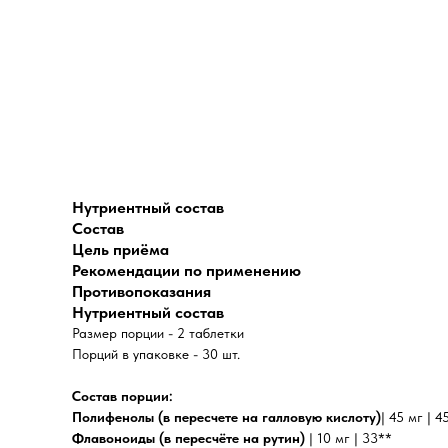
Нутриентный состав
Состав
Цель приёма
Рекомендации по применению
Противопоказания
Нутриентный состав
Размер порции - 2 таблетки
Порций в упаковке - 30 шт.
Состав порции:
Полифенолы (в пересчете на галловую кислоту)
| 45 мг | 4
Флавоноиды (в пересчёте на рутин)
| 10 мг | 33**