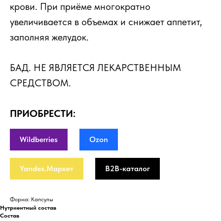
крови. При приёме многократно
увеличивается в объемах и снижает аппетит,
заполняя желудок.
БАД. НЕ ЯВЛЯЕТСЯ ЛЕКАРСТВЕННЫМ
СРЕДСТВОМ.
ПРИОБРЕСТИ:
Wildberries
Ozon
Yandex.Маркет
B2B-каталог
Форма: Капсулы
Нутриентный состав
Состав