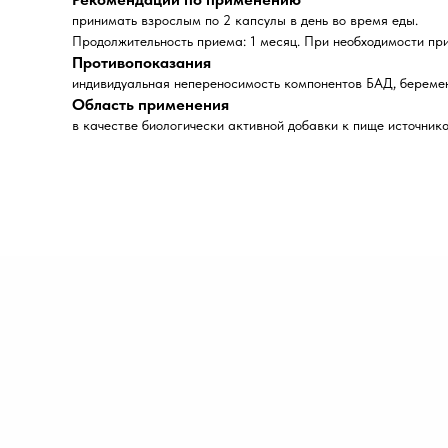
принимать взрослым по 2 капсулы в день во время еды.
Продолжительность приема: 1 месяц. При необходимости пр
Противопоказания
индивидуальная непереносимость компонентов БАД, беремен
Область применения
в качестве биологически активной добавки к пище источника