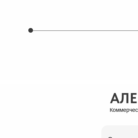
АЛЕ
Коммерчес