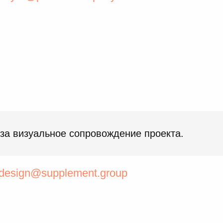
 за визуальное сопровождение проекта.
design@supplement.group