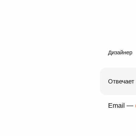
Дизайнер
Отвечает
Email —