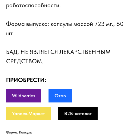
работоспособности.
Форма выпуска: капсулы массой 723 мг., 60
шт.
БАД. НЕ ЯВЛЯЕТСЯ ЛЕКАРСТВЕННЫМ
СРЕДСТВОМ.
ПРИОБРЕСТИ:
Wildberries
Ozon
Yandex.Маркет
B2B-каталог
Форма: Капсулы